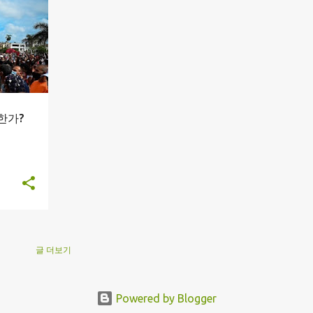
+
한가?
글 더보기
Powered by Blogger