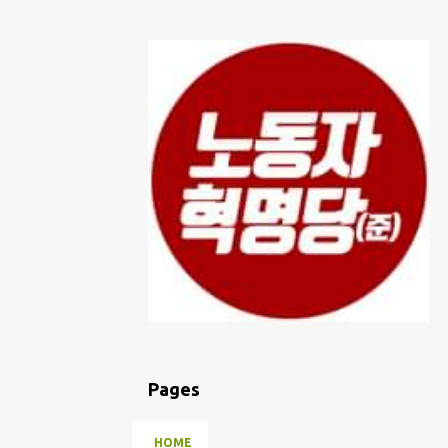
Pages
HOME