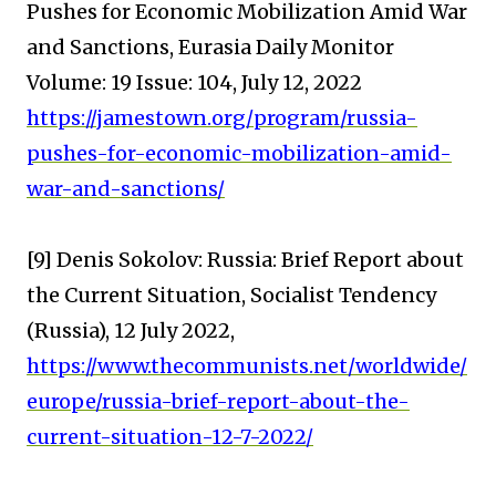
Pushes for Economic Mobilization Amid War
and Sanctions, Eurasia Daily Monitor
Volume: 19 Issue: 104, July 12, 2022
https://jamestown.org/program/russia-
pushes-for-economic-mobilization-amid-
war-and-sanctions/
[9] Denis Sokolov: Russia: Brief Report about
the Current Situation, Socialist Tendency
(Russia), 12 July 2022,
https://www.thecommunists.net/worldwide/
europe/russia-brief-report-about-the-
current-situation-12-7-2022/