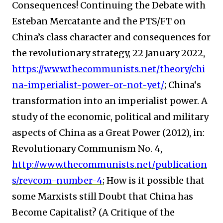
Consequences! Continuing the Debate with
Esteban Mercatante and the PTS/FT on
China’s class character and consequences for
the revolutionary strategy, 22 January 2022,
https://www.thecommunists.net/theory/chi
na-imperialist-power-or-not-yet/
; China‘s
transformation into an imperialist power. A
study of the economic, political and military
aspects of China as a Great Power (2012), in:
Revolutionary Communism No. 4,
http://www.thecommunists.net/publication
s/revcom-number-4
; How is it possible that
some Marxists still Doubt that China has
Become Capitalist? (A Critique of the