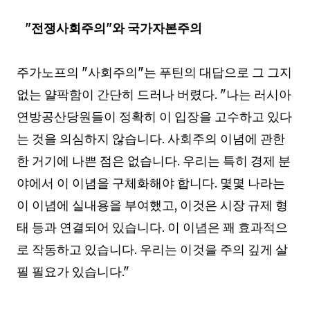
"
전쟁사회주의
"
와 국가자본주의
주가노프의
"
사회주의
"
는 푸틴의 대답으로 그 그지
없는 얄팍함이 간단히 드러나 버렸다
. "
나는 러시아
연방공산당원들이 정확히 이 입장을 고수하고 있다
는 것을 의심하지 않습니다
.
사회주의 이념에 관한
한 거기에 나쁜 점은 없습니다
.
우리는 특히 경제 분
야에서 이 이념을 구체화해야 합니다
.
몇몇 나라는
이 이념에 실내용을 부여했고
,
이것은 시장 규제 형
태 등과 연결되어 있습니다
.
이 이념은 꽤 효과적으
로 작동하고 있습니다
.
우리는 이것을 주의 깊게 살
필 필요가 있습니다
."